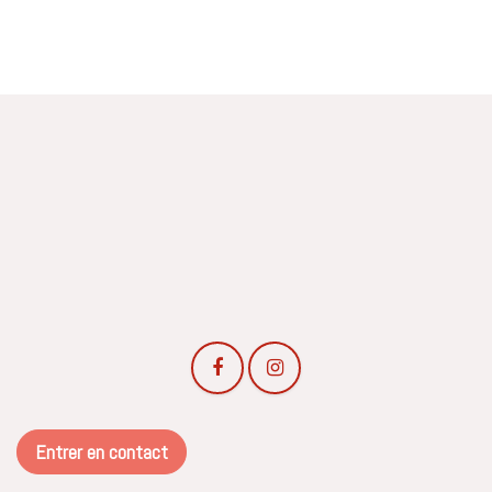
Entrer en contact