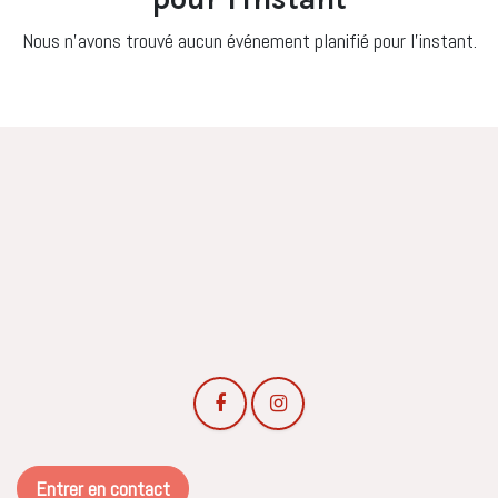
Nous n'avons trouvé aucun événement planifié pour l'instant.
Entrer en contact