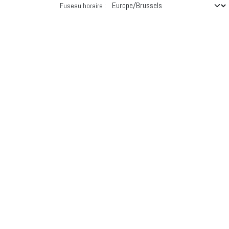
Fuseau horaire :